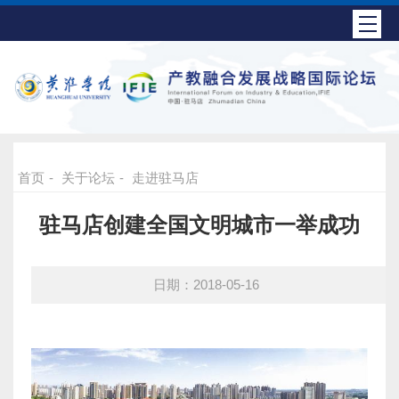
首页
-
关于论坛
-
走进驻马店
驻马店创建全国文明城市一举成功
日期：2018-05-16