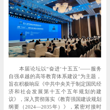
本届论坛以“奋进‘十五五’——服务
自强卓越的高等教育体系建设”为主题，
旨在积极响应《中共中央关于制定国民经
济和社会发展第十五个五年规划的建
议》，深入贯彻落实《教育强国建设规划
纲要（2024—2035年）》，紧密对接时