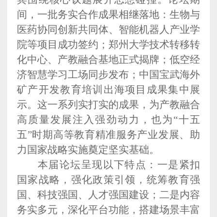
间，一批务实合作成果相继落地：生物与
医药协同创新共同体、智能机器人产业学
院等项目成功签约；郑州大学技术转移转
化中心、产教融合基地正式揭牌；低空经
济智慧学习工场同步发布；中国宝武海外
矿产开发教育培训出海项目成果集中展
示。这一系列实打实的成果，为产教融合
高质量发展注入强劲动力，也为“十五
五”时期高等教育精准服务产业发展、助
力国家战略实施奠定坚实基础。
本届论坛呈现以下特点：一是紧扣
国家战略，强化政策引领，统筹教育强
国、科技强国、人才强国建设；二是内容
务实多元，深化平台功能，搭建场景丰富