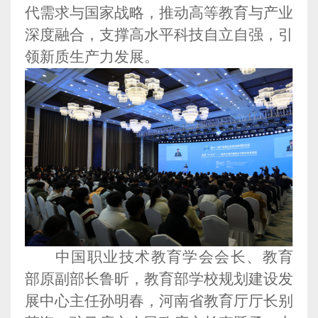
代需求与国家战略，推动高等教育与产业
深度融合，支撑高水平科技自立自强，引
领新质生产力发展。
中国职业技术教育学会会长、教育
部原副部长鲁昕，教育部学校规划建设发
展中心主任孙明春，河南省教育厅厅长别