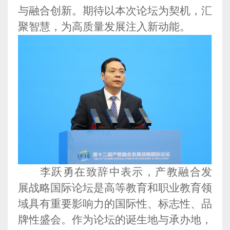
与融合创新。期待以本次论坛为契机，汇
聚智慧，为高质量发展注入新动能
。
李跃勇在致辞中表示，产教融合发
展战略国际论坛是高等教育和职业教育领
域具有重要影响力的国际性、标志性、品
牌性盛会。作为论坛的诞生地与承办地，