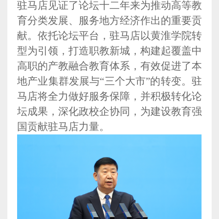
驻马店见证了论坛十二年来为推动高等教
育分类发展、服务地方经济作出的重要贡
献。依托论坛平台，驻马店以黄淮学院转
型为引领，打造职教新城，构建起覆盖中
高职的产教融合教育体系，有效促进了本
地产业集群发展与“三个大市”的转变。驻
马店将全力做好服务保障，并积极转化论
坛成果，深化政校企协同，为建设教育强
国贡献驻马店力量。