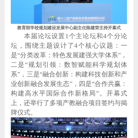
教育部学校规划建设发展中心副主任陈建荣主持开幕式
本届论坛设置1个主论坛和4个分论
坛，围绕主题设计了4个核心议题：一
是“分类改革：特色发展建强大学体系”，
二是“规划引领：数智赋能科学规划体
系”，三是“融合创新：构建科技创新和产
业创新融合发展生态”，四是“合作共赢：
构建高水平国际合作新格局”。开幕式
上，还举行了多项产教融合项目签约与揭
牌仪式。