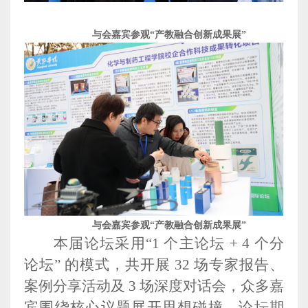
与会嘉宾参观
“产教融合创新成果展”
与会嘉宾参观
“产教融合创新成果展”
本届论坛采用“1 个主论坛 + 4 个分
论坛” 的模式，共开展 32 场专家报告、
案例分享活动及 3 场深度对话会，众多嘉
宾围绕核心议题展开思想碰撞。论坛期