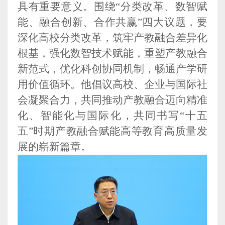
具有重要意义。围绕“分类改革、数智赋
能、融合创新、合作共赢”四大议题，要
深化高校分类改革，筑牢产教融合差异化
根基，强化数智技术赋能，重塑产教融合
新范式，优化科创协同机制，畅通产学研
用价值循环。他倡议高校、企业与国际社
会凝聚合力，共同推动产教融合迈向精准
化、智能化与国际化，共同书写“十五
五”时期产教融合赋能高等教育高质量发
展的崭新篇章。