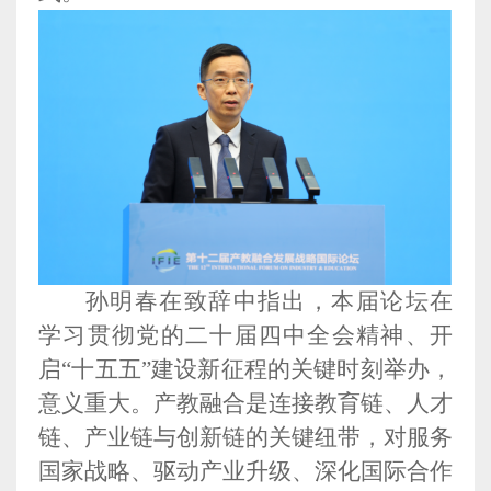
孙明春在致辞中指出，本届论坛在
学习贯彻党的二十届四中全会精神、开
启“十五五”建设新征程的关键时刻举办，
意义重大。产教融合是连接教育链、人才
链、产业链与创新链的关键纽带，对服务
国家战略、驱动产业升级、深化国际合作