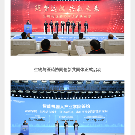
生物与医药协同创新共同体正式启动