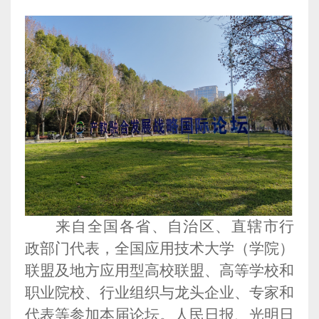
来自全国各省、自治区、直辖市行
政部门代表，全国应用技术大学（学院）
联盟及地方应用型高校联盟、高等学校和
职业院校、行业组织与龙头企业、专家和
代表等参加本届论坛。人民日报、光明日