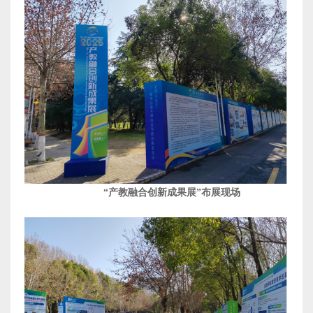
“产教融合创新成果展”
布展现场