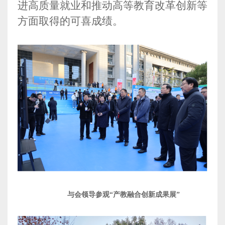
进高质量就业和推动高等教育改革创新等
方面取得的可喜成绩。
与会领导参观
“产教融合创新成果展”