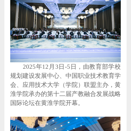
2025
年
12
月
3
日
-
5
日
，由教育部学校
规划建设发展中心、中国职业技术教育学
会、应用技术大学（学院）联盟主办，黄
淮学院承办的第十二届产教融合发展战略
国际论坛在黄淮学院开幕。