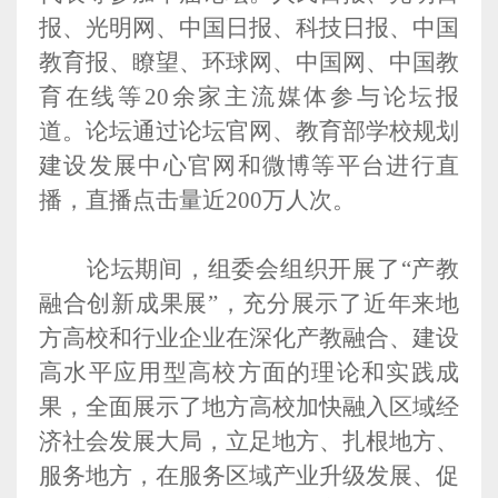
报、光明网、中国日报、科技日报、中国
教育报、瞭望、环球网、中国网、中国教
育在线等20余家主流媒体参与论坛报
道。论坛通过论坛官网、教育部学校规划
建设发展中心官网和微博等平台进行直
播，直播点击量近200万人次。
论坛期间，组委会组织开展了“产教
融合创新成果展”，充分展示了近年来地
方高校和行业企业在深化产教融合、建设
高水平应用型高校方面的理论和实践成
果，全面展示了地方高校加快融入区域经
济社会发展大局，立足地方、扎根地方、
服务地方，在服务区域产业升级发展、促