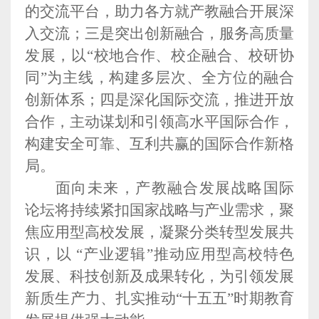
的交流平台，助力各方就产教融合开展深
入交流；三是突出创新融合，服务高质量
发展，以“校地合作、校企融合、校研协
同”为主线，构建多层次、全方位的融合
创新体系；四是深化国际交流，推进开放
合作，主动谋划和引领高水平国际合作，
构建安全可靠、互利共赢的国际合作新格
局。
面向未来，产教融合发展战略国际
论坛将持续紧扣国家战略与产业需求，聚
焦应用型高校发展，凝聚分类转型发展共
识，以 “产业逻辑”推动应用型高校特色
发展、科技创新及成果转化，为引领发展
新质生产力、扎实推动“十五五”时期教育