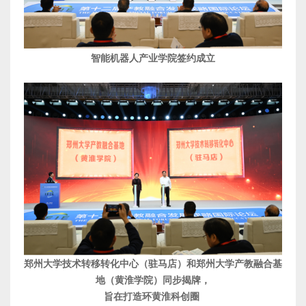
智能机器人产业学院签约成立
郑州大学技术转移转化中心（驻马店）和郑州大学产教融合基
地（黄淮学院）同步揭牌，
旨在打造环黄淮科创圈