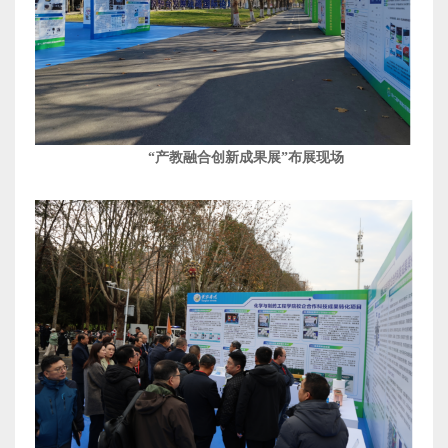
“产教融合创新成果展”
布展现场