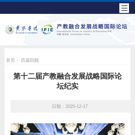
首页
-
历届回顾
第十二届产教融合发展战略国际论
坛纪实
日期：2025-12-17