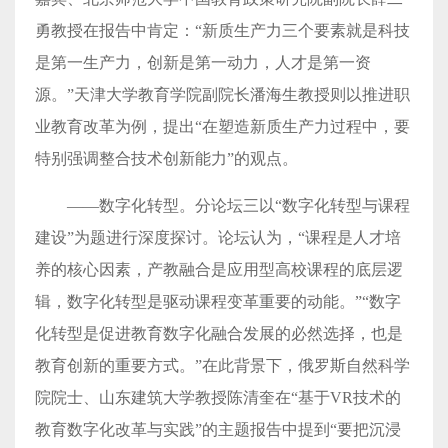
勇教授在报告中肯定：“新质生产力三个要素就是科技
是第一生产力，创新是第一动力，人才是第一资
源。”天津大学教育学院副院长潘海生教授则以推进职
业教育改革为例，提出“在塑造新质生产力过程中，要
特别强调整合技术创新能力”的观点。
——数字化转型。分论坛三以“数字化转型与课程
建设”为题进行深度探讨。论坛认为，“课程是人才培
养的核心因素，产教融合是应用型高校课程的底层逻
辑，数字化转型是驱动课程变革重要的动能。”“数字
化转型是促进教育数字化融合发展的必然选择，也是
教育创新的重要方式。”在此背景下，俄罗斯自然科学
院院士、山东建筑大学教授陈清奎在“基于VR技术的
教育数字化改革与实践”的主题报告中提到“要把沉浸