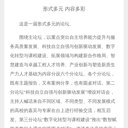
形式多元 内容多彩
这是一届形式多元的论坛。
围绕主论坛，以重点突出自主培养能力提升与服
务高质量发展、科技自立自强与创新驱动发展、数字
化转型与课程建设、拓展领域与构建新合作格局、智
慧建造与卓越工程人才培养、产业创新与塑造新质生
产力人才基础为内容分设六个分论坛。各个分论坛，
既有主题报告，又有案例分享，也有圆桌对话。第二
分论坛“科技自立自强与创新驱动发展”增设对话会，
主持人喊话来自不同区域、不同类型、不同发展模式
的高校的嘉宾与专家在台上进行经验交流，相互启
发。第三分论坛“数字化转型与课程建设”推出“数智赋