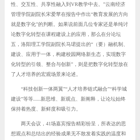
性、交互性、共享性融入到VR教学中去。”云南经济
管理学院副院长宋爱苹在报告中作出“教育发展的方向
就是数字化”的判断。如果说前面几位专家还是单纯讨
论数字化转型在课程建设上的应用，那么在分论坛
五，洛阳理工学院副院长马珺提出的“（要）融机制、
建设、应用于一体，构建校园网络新生态，实现数字
化转型的引领、整合与创新”，则是把数字化转型放在
了人才培养的宏观场景来论述。
“科技创新一体两翼”“人才培养链式融合”“科学城
建设”等等......新思维、新观点、新阐释，让论坛始终
保持着热度、新鲜度和吸引力。
两天会议，41场嘉宾报告精彩纷呈，所表达的思
想观点和总结出的经验成果无不散发着实践的温度和