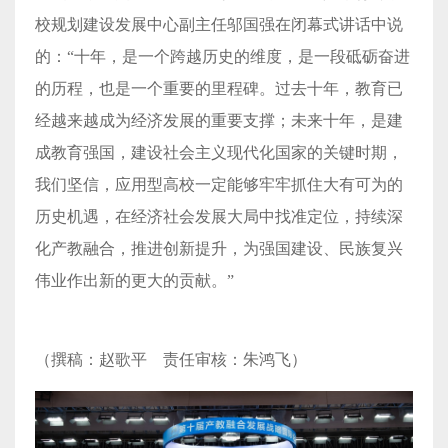
校规划建设发展中心副主任邬国强在闭幕式讲话中说
的：“十年，是一个跨越历史的维度，是一段砥砺奋进
的历程，也是一个重要的里程碑。过去十年，教育已
经越来越成为经济发展的重要支撑；未来十年，是建
成教育强国，建设社会主义现代化国家的关键时期，
我们坚信，应用型高校一定能够牢牢抓住大有可为的
历史机遇，在经济社会发展大局中找准定位，持续深
化产教融合，推进创新提升，为强国建设、民族复兴
伟业作出新的更大的贡献。”
（撰稿：赵歌平 责任审核：朱鸿飞）