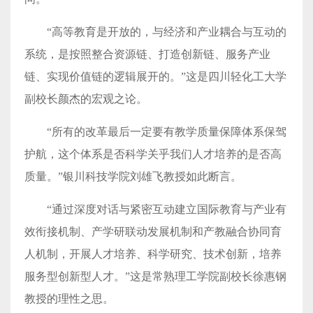
“高等教育是开放的，与经济和产业耦合与互动的
系统，是按照整合资源链、打造创新链、服务产业
链、实现价值链的逻辑展开的。”这是四川轻化工大学
副校长颜杰的宏观之论。
“所有的改革最后一定要有教学质量保障体系保驾
护航，这个体系是否科学关乎我们人才培养的是否高
质量。”银川科技学院刘雄飞教授如此断言。
“通过深度对话与紧密互动建立国际教育与产业有
效衔接机制、产学研联动发展机制和产教融合协同育
人机制，开展人才培养、科学研究、技术创新，培养
服务型创新型人才。”这是常熟理工学院副校长徐惠钢
教授的理性之思。