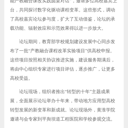
能产教融合课改实践圆桌对话”，邀请多位高校嘉宾上
台，共同探讨数字化驱动课程变革。这些形式，调动
了高校嘉宾论坛参与度，扩大了互动借鉴，论坛的承
载功能、辐射效应和示范效果得以进一步放大。
论坛期间，教育部学校规划建设发展中心同步发
布了一批“产教融合课程改革实验项目”供高校申报。
这些项目按照相关协议推进实施，建设服务期满后，
将由中心组织专家进行项目评估，逐步推广，让更多
高校受益。
论坛现场，组织者推出“转型的十年”主题成果
展，全面展示论坛举办十年来，带动地方应用型高校
转型发展的新变革和新成就。论坛现场外，黄淮学院
邀请与会专家到平舆坝道工程医院和学校参观交流。