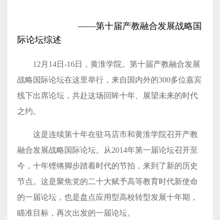
——第十届产教融合发展战略国
际论坛综述
12月14日-16日，黄淮学院。第十届产教融合发展
战略国际论坛在这里举行，来自国内外的300多位嘉宾
线下出席论坛，共赴这场回眸十年、展望未来的时代
之约。
这是连续第十年在驻马店市和黄淮学院召开产教
融合发展战略国际论坛。从2014年第一届论坛召开至
今，十年铿锵脚步踏着时代的节拍，来到了新的历史
节点。这是聚焦党的二十大赋予高等教育时代新使命
的一届论坛，也是盘点应用型高校转型发展十年期，
瞄准目标，再次出发的一届论坛。