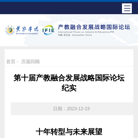
首页
-
历届回顾
第十届产教融合发展战略国际论坛
纪实
日期：2023-12-19
十年转型与未来展望