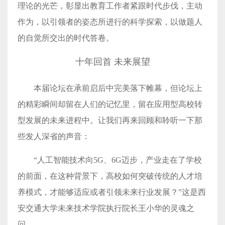
理论的光芒，彰显出教育工作者紧跟时代步伐，主动
作为，以引领者的姿态所进行的科学探索，以做题人
的自觉所交出的时代答卷。
十年回首 未来展望
本届论坛在承前启后中完美落下帷幕，但论坛上
的精彩瞬间却留在人们的记忆里，留在应用型高校转
型发展的未来进程中。让我们再来回顾和聆听一下那
些发人深省的声音：
“人工智能技术向5G、6G迈步，产业走在了学校
的前面，在这种背景下，高校如何突破传统的人才培
养模式，才能够适应或者引领未来行业发展？”这是西
安交通大学未来技术学院执行院长王小华的灵魂之
问。