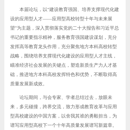
本届论坛，以“建设教育强国、培养支撑现代化建
设的应用型人才——应用型高校转型十年与未来展
望”为主题，深入贯彻落实党的二十大报告和习近平总
书记的重要指示精神，服务教育强国建设谋划，充分
发挥高等教育龙头作用，充分聚焦地方本科高校转型
战略，围绕培养支撑现代化建设的应用型人才主线，
瞄准经济社会发展的关键点，塑造新质生产力人才基
础，推进地方本科高校发挥特色和优势，不断取得高
质量发展新成效。
论坛期间，与会专家、学者总结过去，放眼未
来，多元碰撞，跨界交流，致力形成教育改革与应用
型高校建设的中国方案，以舍我其谁的勇毅担当，为
谱写应用型高校下一个十年高质量发展谱写新篇章。