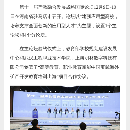
第十一届产教融合发展战略国际论坛12月9日-10
日在河南省驻马店市召开。论坛以“建强应用型高校，
培养支撑全面创新的应用型人才”为主题，设置1个主
论坛和4个分论坛。
在主论坛签约仪式上，教育部学校规划建设发展
中心和武汉工程职业技术学院，上海明材数字科技有
限公司签署了“高等教育、职业教育赋能中国宝武海外
矿产开发教育培训出海”项目合作协议。