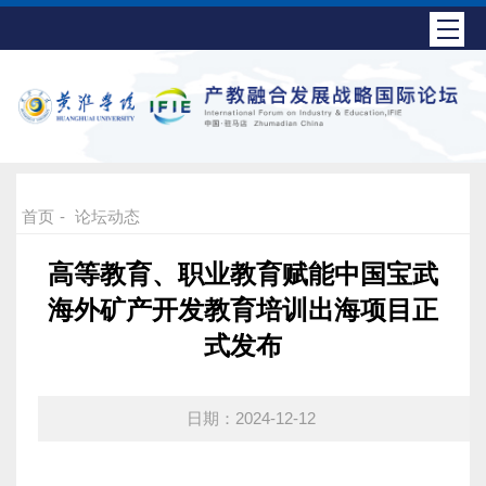
首页
-
论坛动态
高等教育、职业教育赋能中国宝武
海外矿产开发教育培训出海项目正
式发布
日期：2024-12-12