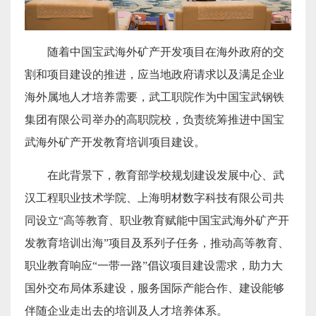
随着中国宝武海外矿产开发项目在海外政府的交
割和项目建设的推进，应当地政府请求以及满足企业
海外属地人才培养需要，武工职院作为中国宝武钢铁
集团有限公司举办的高职院校，负责统筹推进中国宝
武海外矿产开发教育培训项目建设。
在此背景下，教育部学校规划建设发展中心、武
汉工程职业技术学院、上海明材数字科技有限公司共
同设立“高等教育、职业教育赋能中国宝武海外矿产开
发教育培训出海”项目及系列子任务，推动高等教育、
职业教育响应“一带一路”倡议项目建设需求，助力大
国外交布局体系建设，服务国际产能合作、建设能够
伴随企业走出去的培训及人才培养体系。