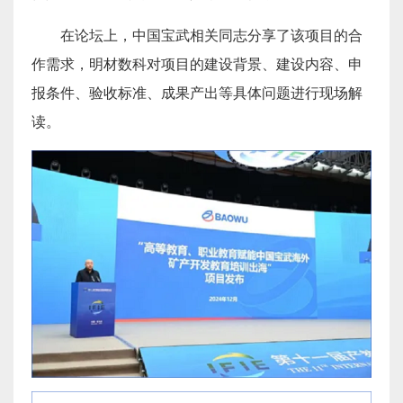
在论坛上，中国宝武相关同志分享了该项目的合
作需求，明材数科对项目的建设背景、建设内容、申
报条件、验收标准、成果产出等具体问题进行现场解
读。