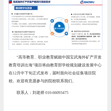
“高等教育、职业教育赋能中国宝武海外矿产开发
教育培训出海”项目将由教育部学校规划建设发展中心
在12月中下旬正式发布，届时面向社会征集项目院
校。欢迎有意愿参与的院校联系我们。
联系人：刘老师 010-66093475