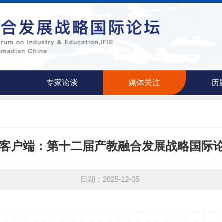
专家论谈
媒体关注
历
客户端：第十二届产教融合发展战略国际
日期：2025-12-05