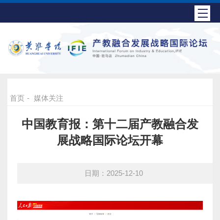
首页
-
媒体关注
中国教育报：第十二届产教融合发
展战略国际论坛开幕
日期：2025-12-10