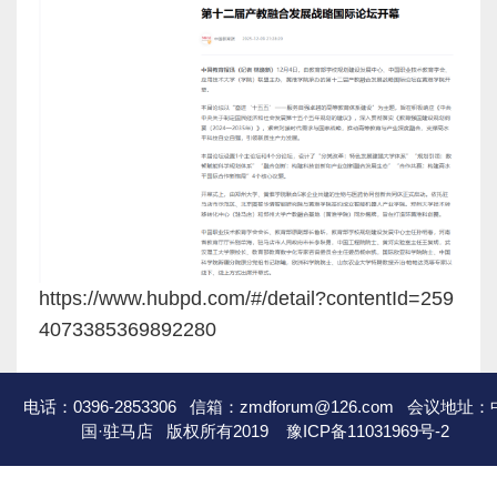
https://www.hubpd.com/#/detail?contentId=259
4073385369892280
电话：0396-2853306 信箱：zmdforum@126.com 会议地址：
国·驻马店 版权所有2019
豫ICP备11031969号-2