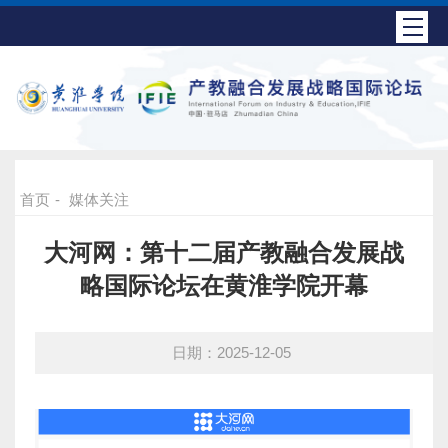
首页
-
媒体关注
大河网：第十二届产教融合发展战
略国际论坛在黄淮学院开幕
日期：2025-12-05