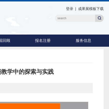
登录
|
成果展模板下载
届回顾
报名注册
服务信息
能教学中的探索与实践