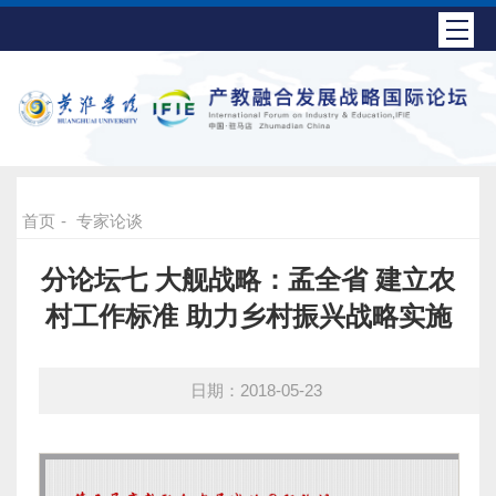
首页
-
专家论谈
分论坛七 大舰战略：孟全省 建立农
村工作标准 助力乡村振兴战略实施
日期：2018-05-23