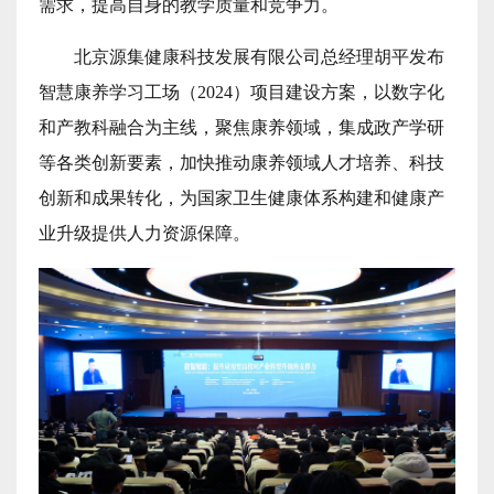
需求，提高自身的教学质量和竞争力。
北京源集健康科技发展有限公司总经理胡平发布
智慧康养学习工场（2024）项目建设方案，以数字化
和产教科融合为主线，聚焦康养领域，集成政产学研
等各类创新要素，加快推动康养领域人才培养、科技
创新和成果转化，为国家卫生健康体系构建和健康产
业升级提供人力资源保障。