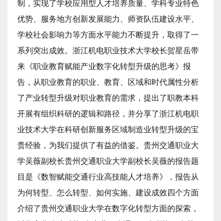
制，实现了学校应用型人才培养质量、学科专业特色
优势、服务地方创新发展能力、师资队伍建设水平、
学校社会影响力等方面水平能力不断提升，取得了一
系列突出成效。
浙江机电职业技术大学校长贺星岳带
来《职业教育赋能产业数字化转型升级的思考》报
告，从职业教育的职业、教育、区域和时代属性分析
了产业转型升级对职业教育的需求，提出了职教本科
开展有组织科研的逻辑和路径，并分享了浙江机电职
业技术大学在科研创新服务区域制造业转型升级的宝
贵经验，为我们提供了有益的借鉴。
贵州交通职业大
学吴薇副校长贵州交通职业大学副校长吴薇的报告题
目是《数智赋能交通行业高技能人才培养》，报告从
为何转型、怎么转型、如何实施、建设成效四个方面
介绍了贵州交通职业大学在数字化转型方面的探索，