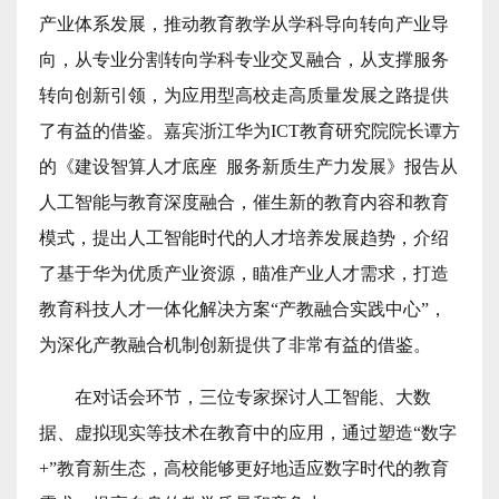
产业体系发展，推动教育教学从学科导向转向产业导
向，从专业分割转向学科专业交叉融合，从支撑服务
转向创新引领，为应用型高校走高质量发展之路提供
了有益的借鉴。
嘉宾浙江华为ICT教育研究院院长谭方
的《建设智算人才底座 服务新质生产力发展》报告从
人工智能与教育深度融合，催生新的教育内容和教育
模式，提出人工智能时代的人才培养发展趋势，介绍
了基于华为优质产业资源，瞄准产业人才需求，打造
教育科技人才一体化解决方案“产教融合实践中心”，
为深化产教融合机制创新提供了非常有益的借鉴。
在对话会环节，三位专家探讨人工智能、大数
据、虚拟现实等技术在教育中的应用，通过塑造“数字
+”教育新生态，高校能够更好地适应数字时代的教育