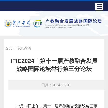
首页
-
专家论谈
IFIE2024｜第十一届产教融合发展
战略国际论坛举行第三分论坛
日期：2024-12-10
12月10日上午，第十一届产教融合发展战略国际