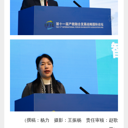
（撰稿：杨力 摄影：王振杨 责任审核：赵歌