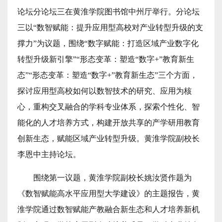
论坛分论坛三在黄淮学院图书馆中州厅举行。
分论坛
三以“数智赋能：提升应用型高校对产业转型升级的支
撑力”为议题，围绕“
数字赋能：打造区域产业数字化
转型升级新引擎”“形态变革：塑造“数字+”教育新生
态”“
形态变革：塑造“数字+”教育新生态”三个方面，
探讨应用型高校如何以数智技术的研究、应用为核
心，重构交叉融合的学科专业体系，探索个性化、智
能化的人才培养方式，构建开放共享的产学研用教育
创新生态，赋能区域产业转型升级。
黄淮学院副校长
李恩中主持论坛。
围绕第一议题，黄淮学院副校长姚汝贤作题为
《数智赋能高水平应用型大学建设》的主题报告，黄
淮学院通过数智赋能产教融合新生态和人才培养新机