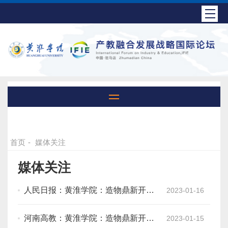
首页
-
媒体关注
媒体关注
人民日报：黄淮学院：造物鼎新开画
2023-01-16
图——写在第九届产教融合发展战略
国际论坛开幕之际
河南高教：黄淮学院：造物鼎新开画
2023-01-15