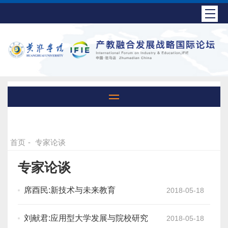
首页
-
专家论谈
专家论谈
席酉民:新技术与未来教育
2018-05-18
刘献君:应用型大学发展与院校研究
2018-05-18